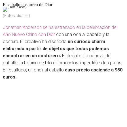
El caballo costurero de Dior
(Fotos: dior.es)
Jonathan Anderson se ha estrenado en la celebración del
Año Nuevo Chino con Dior
con una oda al caballo y la
costura. El creativo ha diseñado
un curioso charm
elaborado a partir de objetos que todos podemos
encontrar en un costurero.
El dedal es la cabeza del
caballo, la bobina de hilo el lomo y los imperdibles las patas.
El resultado, un original caballo
cuyo precio asciende a 950
euros.