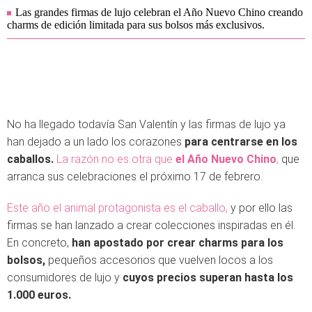
Las grandes firmas de lujo celebran el Año Nuevo Chino creando
charms de edición limitada para sus bolsos más exclusivos.
No ha llegado todavía San Valentín y las firmas de lujo ya
han dejado a un lado los corazones
para centrarse en los
caballos.
La razón no es otra que
el Año Nuevo Chino
,
que
arranca sus celebraciones el próximo 17 de febrero.
Este año el animal protagonista es el caballo,
y por ello las
firmas se han lanzado a crear colecciones inspiradas en él.
En concreto,
han apostado por crear charms para los
bolsos,
pequeños accesorios que vuelven locos a los
consumidores de lujo y
cuyos precios superan hasta los
1.000 euros.