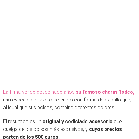
La firma vende desde hace años
su famoso charm Rodeo,
una especie de llavero de cuero con forma de caballo que,
al igual que sus bolsos, combina diferentes colores.
El resultado es un
original y codiciado accesorio
que
cuelga de los bolsos más exclusivos, y
cuyos precios
parten de los 500 euros.