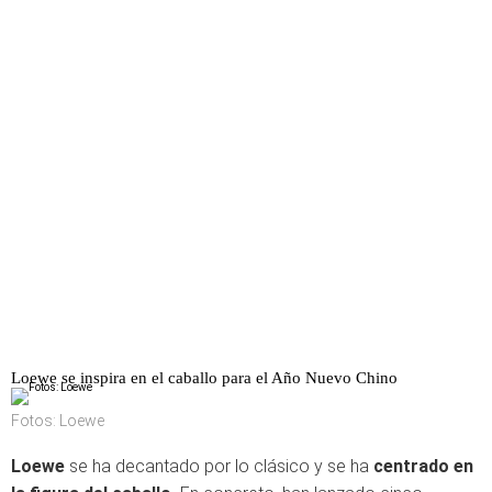
Loewe se inspira en el caballo para el Año Nuevo Chino
Fotos: Loewe
Loewe
se ha decantado por lo clásico y se ha
centrado en