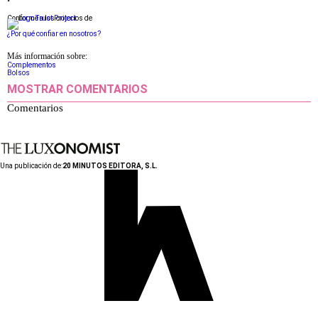
Conforme a los criterios de
¿Por qué confiar en nosotros?
Más información sobre:
Complementos
Bolsos
MOSTRAR COMENTARIOS
Comentarios
Una publicación de:
20 MINUTOS EDITORA, S.L.