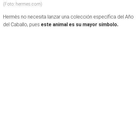
(Foto: hermes.com)
Hermès no necesita lanzar una colección específica del Año
del Caballo, pues
este animal es su mayor símbolo.