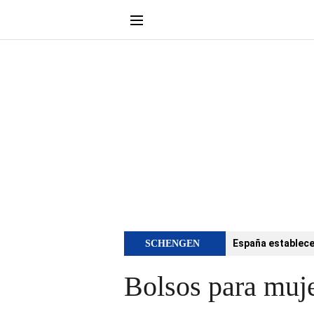
España establece 
SCHENGEN
Bolsos para muje