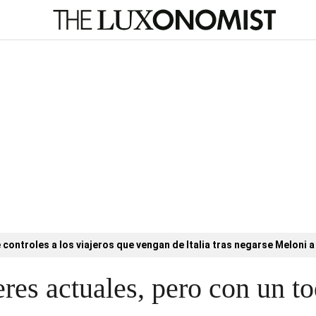
controles a los viajeros que vengan de Italia tras negarse Meloni a 
res actuales, pero con un to