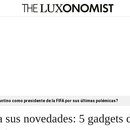
antino como presidente de la FIFA por sus últimas polémicas?
 sus novedades: 5 gadgets 