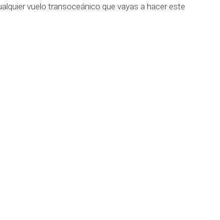
alquier vuelo transoceánico que vayas a hacer este