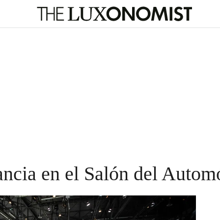
gancia en el Salón del Autom