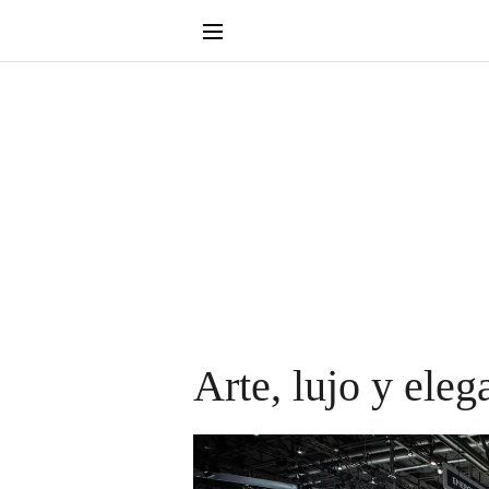
Arte, lujo y ele