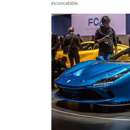
inconcebible.