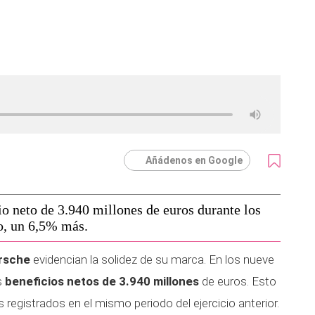
Añádenos en Google
o neto de 3.940 millones de euros durante los
o, un 6,5% más.
rsche
evidencian la solidez de su marca. En los nueve
s
beneficios netos de 3.940 millones
de euros. Esto
 registrados en el mismo periodo del ejercicio anterior.