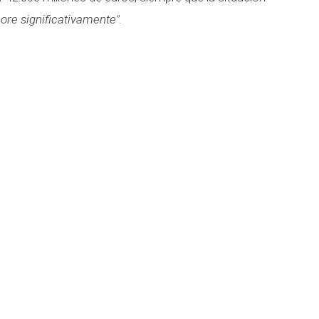
re significativamente".