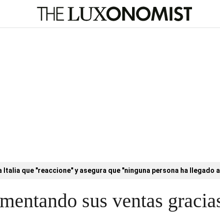
a Italia que "reaccione" y asegura que "ninguna persona ha llegado a
mentando sus ventas gracias 