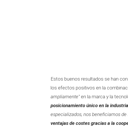
Estos buenos resultados se han cons
los efectos positivos en la combinac
ampliamente"
en la marca y la tecnol
posicionamiento único en la industri
especializados, nos beneficiamos de 
ventajas de costes gracias a la coo