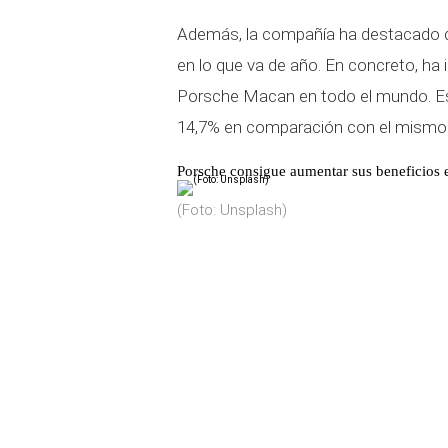
Además, la compañía ha destacado
en lo que va de año. En concreto, ha
Porsche Macan en todo el mundo. Es
14,7% en comparación con el mismo 
Porsche consigue aumentar sus beneficios
(Foto: Unsplash)