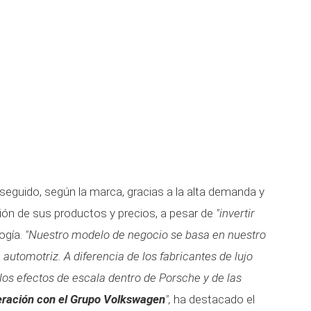
eguido, según la marca, gracias a la alta demanda y
ión de sus productos y precios, a pesar de
"invertir
ogía.
"Nuestro modelo de negocio se basa en nuestro
a
automotriz. A diferencia de los fabricantes de lujo
los efectos de escala dentro de Porsche y de las
peración con el Grupo Volkswagen
",
ha destacado el