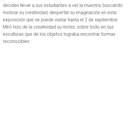
deciden llevar a sus estudiantes a ver la muestra, buscando
motivar su creatividad, despertar su imaginación en esta
exposición que se puede visitar hasta el 2 de septiembre.
Miró hizo de la creatividad su motor, sobre todo en sus
esculturas que de los objetos lograba encontrar formas
reconocibles.