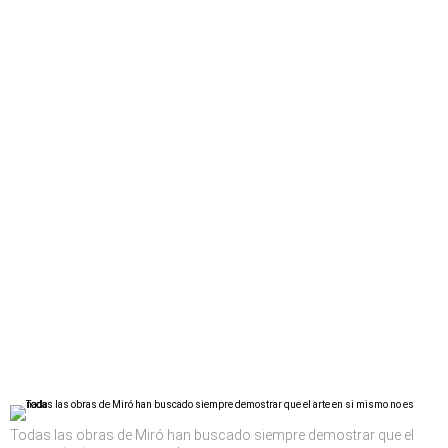
Todas las obras de Miró han buscado siempre demostrar que el