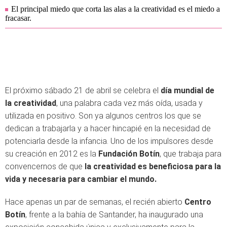
El principal miedo que corta las alas a la creatividad es el miedo a
fracasar.
El próximo sábado 21 de abril se celebra el
día mundial de
la creatividad
, una palabra cada vez más oída, usada y
utilizada en positivo. Son ya algunos centros los que se
dedican a trabajarla y a hacer hincapié en la necesidad de
potenciarla desde la infancia. Uno de los impulsores desde
su creación en 2012 es la
Fundación Botín
, que trabaja para
convencernos de que
la creatividad es beneficiosa para la
vida y necesaria para cambiar el mundo.
Hace apenas un par de semanas, el recién abierto
Centro
Botín
, frente a la bahía de Santander, ha inaugurado una