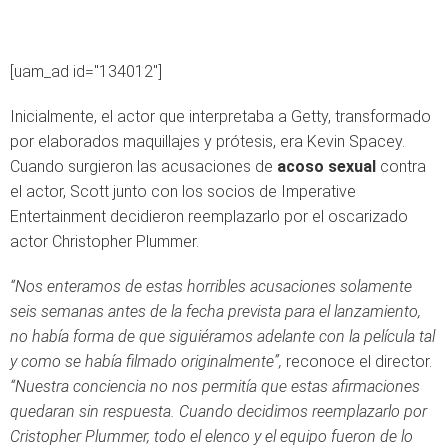
[uam_ad id="134012"]
Inicialmente, el actor que interpretaba a Getty, transformado
por elaborados maquillajes y prótesis, era Kevin Spacey.
Cuando surgieron las acusaciones de
acoso sexual
contra
el actor, Scott junto con los socios de Imperative
Entertainment decidieron reemplazarlo por el oscarizado
actor Christopher Plummer.
“Nos enteramos de estas horribles acusaciones solamente
seis semanas antes de la fecha prevista para el lanzamiento,
no había forma de que siguiéramos adelante con la película tal
y como se había filmado originalmente”,
reconoce el director.
“Nuestra conciencia no nos permitía que estas afirmaciones
quedaran sin respuesta. Cuando decidimos reemplazarlo por
Cristopher Plummer, todo el elenco y el equipo fueron de lo