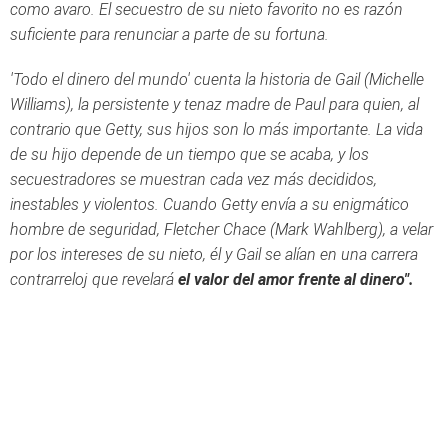
como avaro. El secuestro de su nieto favorito no es razón
suficiente para renunciar a parte de su fortuna.
'Todo el dinero del mundo' cuenta la historia de Gail (Michelle
Williams), la persistente y tenaz madre de Paul para quien, al
contrario que Getty, sus hijos son lo más importante. La vida
de su hijo depende de un tiempo que se acaba, y los
secuestradores se muestran cada vez más decididos,
inestables y violentos. Cuando Getty envía a su enigmático
hombre de seguridad, Fletcher Chace (Mark Wahlberg), a velar
por los intereses de su nieto, él y Gail se alían en una carrera
contrarreloj que revelará
el valor del amor frente al dinero".