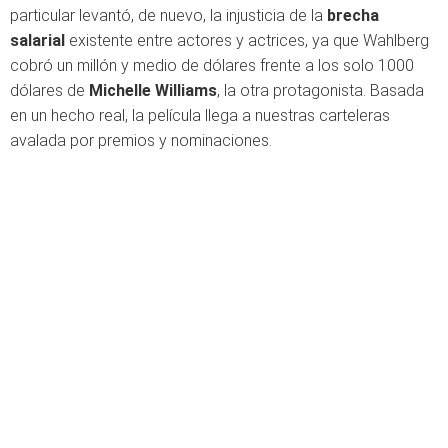
particular levantó, de nuevo, la injusticia de la
brecha
salarial
existente entre actores y actrices, ya que Wahlberg
cobró un millón y medio de dólares frente a los solo 1000
dólares de
Michelle Williams
, la otra protagonista. Basada
en un hecho real, la película llega a nuestras carteleras
avalada por premios y nominaciones.