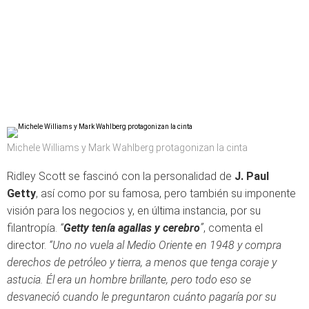
Michele Williams y Mark Wahlberg protagonizan la cinta
Ridley Scott se fascinó con la personalidad de
J. Paul
Getty
, así como por su famosa, pero también su imponente
visión para los negocios y, en última instancia, por su
filantropía.
“
Getty tenía agallas y cerebro
”
, comenta el
director.
“Uno no vuela al Medio Oriente en 1948 y compra
derechos de petróleo y tierra, a menos que tenga coraje y
astucia. Él era un hombre brillante, pero todo eso se
desvaneció cuando le preguntaron cuánto pagaría por su