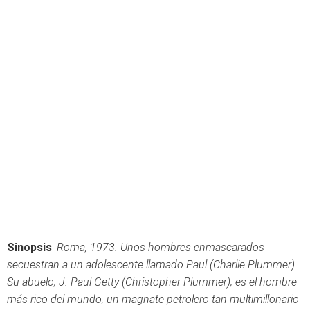
Sinopsis
:
Roma, 1973. Unos hombres enmascarados
secuestran a un adolescente llamado Paul (Charlie Plummer).
Su abuelo, J. Paul Getty (Christopher Plummer), es el hombre
más rico del mundo, un magnate petrolero tan multimillonario