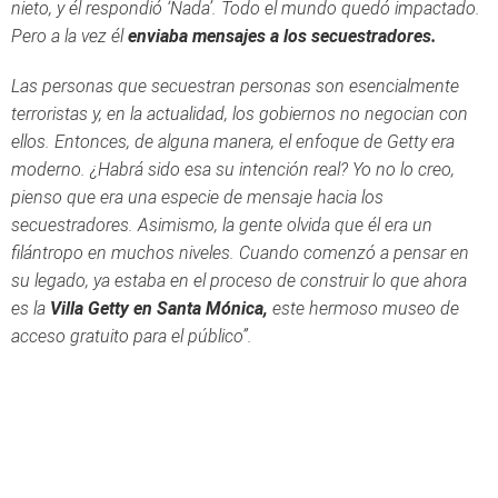
nieto, y él respondió ‘Nada’. Todo el mundo quedó impactado.
Pero a la vez él
enviaba mensajes a los secuestradores.
Las personas que secuestran personas son esencialmente
terroristas y, en la actualidad, los gobiernos no negocian con
ellos. Entonces, de alguna manera, el enfoque de Getty era
moderno. ¿Habrá sido esa su intención real? Yo no lo creo,
pienso que era una especie de mensaje hacia los
secuestradores. Asimismo, la gente olvida que él era un
filántropo en muchos niveles. Cuando comenzó a pensar en
su legado, ya estaba en el proceso de construir lo que ahora
es la
Villa Getty en Santa Mónica,
este hermoso museo de
acceso gratuito para el público”.