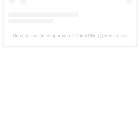
Una publicación compartida de Dubai Pike (@dubai_pike)