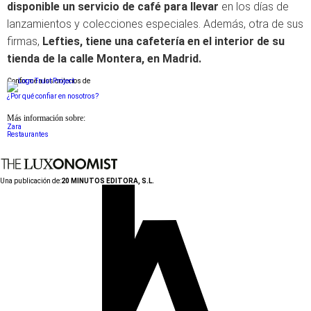
disponible un servicio de café para llevar
en los días de
lanzamientos y colecciones especiales. Además, otra de sus
firmas,
Lefties, tiene una cafetería en el interior de su
tienda de la calle Montera, en Madrid.
Conforme a los criterios de
¿Por qué confiar en nosotros?
Más información sobre:
Zara
Restaurantes
Una publicación de:
20 MINUTOS EDITORA, S.L.