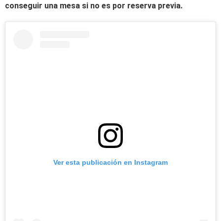
conseguir una mesa si no es por reserva previa.
Ver esta publicación en Instagram