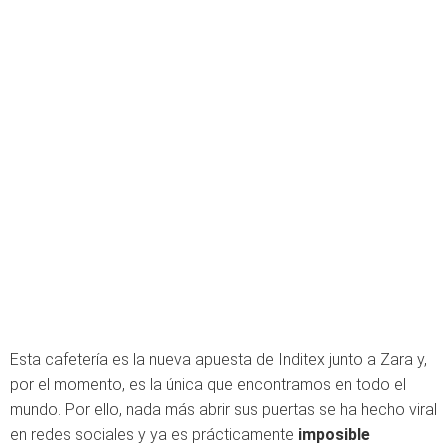
Esta cafetería es la nueva apuesta de Inditex junto a Zara y,
por el momento, es la única que encontramos en todo el
mundo. Por ello, nada más abrir sus puertas se ha hecho viral
en redes sociales y ya es prácticamente
imposible