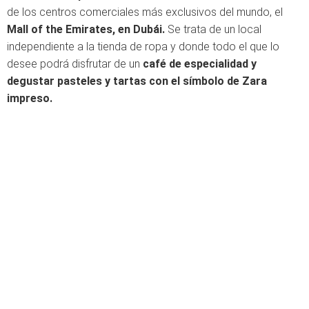
de los centros comerciales más exclusivos del mundo, el
Mall of the Emirates, en Dubái.
Se trata de un local
independiente a la tienda de ropa y donde todo el que lo
desee podrá disfrutar de un
café de especialidad y
degustar pasteles y tartas con el símbolo de Zara
impreso.