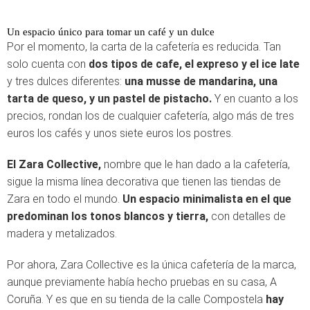
Un espacio único para tomar un café y un dulce
Por el momento, la carta de la cafetería es reducida. Tan
solo cuenta con
dos tipos de cafe, el expreso y el ice late
y tres dulces diferentes:
una musse de mandarina, una
tarta de queso, y un pastel de pistacho.
Y en cuanto a los
precios, rondan los de cualquier cafetería, algo más de tres
euros los cafés y unos siete euros los postres.
El Zara Collective,
nombre que le han dado a la cafetería,
sigue la misma línea decorativa que tienen las tiendas de
Zara en todo el mundo.
Un espacio minimalista en el que
predominan los tonos blancos y tierra,
con detalles de
madera y metalizados.
Por ahora, Zara Collective es la única cafetería de la marca,
aunque previamente había hecho pruebas en su casa, A
Coruña. Y es que en su tienda de la calle Compostela
hay