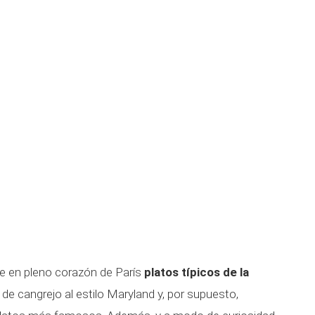
e en pleno corazón de París
platos típicos de la
de cangrejo al estilo Maryland y, por supuesto,