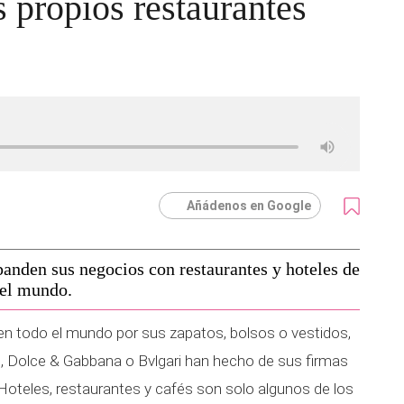
s propios restaurantes
Añádenos en Google
anden sus negocios con restaurantes y hoteles de
del mundo.
en todo el mundo por sus zapatos, bolsos o vestidos,
n, Dolce & Gabbana o Bvlgari han hecho de sus firmas
oteles, restaurantes y cafés son solo algunos de los