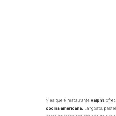
Y es que el restaurante
Ralph's
ofrec
cocina americana.
Langosta, pastel 