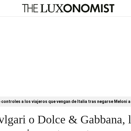
controles a los viajeros que vengan de Italia tras negarse Meloni a 
lgari o Dolce & Gabbana, la