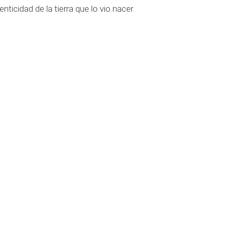
enticidad de la tierra que lo vio nacer.