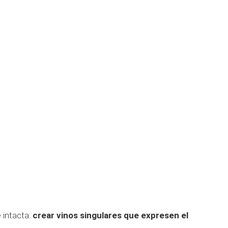
e intacta:
crear vinos singulares que expresen el