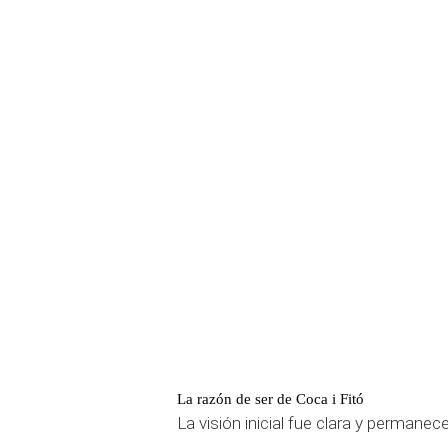
La razón de ser de Coca i Fitó
La visión inicial fue clara y permanec