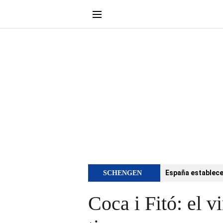
España establece 
SCHENGEN
Coca i Fitó: el 