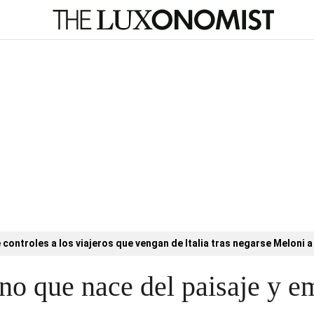
controles a los viajeros que vengan de Italia tras negarse Meloni a 
vino que nace del paisaje y 