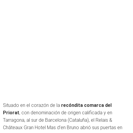
Situado en el corazón de la
recóndita comarca del
Priorat
, con denominación de origen calificada y en
Tarragona, al sur de Barcelona (Cataluña), el Relais &
Châteaux Gran Hotel Mas d’en Bruno abrió sus puertas en