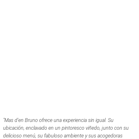
"Mas d'en Bruno ofrece una experiencia sin igual. Su
ubicación, enclavado en un pintoresco viñedo, junto con su
delicioso menú, su fabuloso ambiente y sus acogedoras