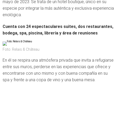
mayo de 2023. Se trata de un hotel boutique, único en su
especie por integrar la más auténtica y exclusiva experiencia
enológica.
Cuenta con 24 espectaculares suites, dos restaurantes,
bodega, spa, piscina, librería y área de reuniones
.
Foto: Relais & Château
En él se respira una atmósfera privada que invita a refugiarse
entre sus muros, perderse en las experiencias que ofrece y
encontrarse con uno mismo y con buena compañía en su
spa y frente a una copa de vino y una buena mesa.