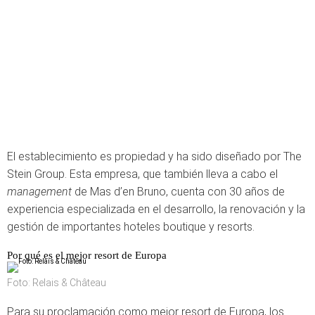
El establecimiento es propiedad y ha sido diseñado por The
Stein Group. Esta empresa, que también lleva a cabo el
management
de Mas d’en Bruno, cuenta con 30 años de
experiencia especializada en el desarrollo, la renovación y la
gestión de importantes hoteles boutique y resorts.
Por qué es el mejor resort de Europa
Foto: Relais & Château
Para su proclamación como mejor resort de Europa, los