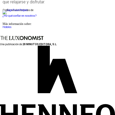
que relajarse y disfrutar.
Conforme a los criterios de
¿Por qué confiar en nosotros?
Más información sobre:
Hoteles
Una publicación de:
20 MINUTOS EDITORA, S.L.