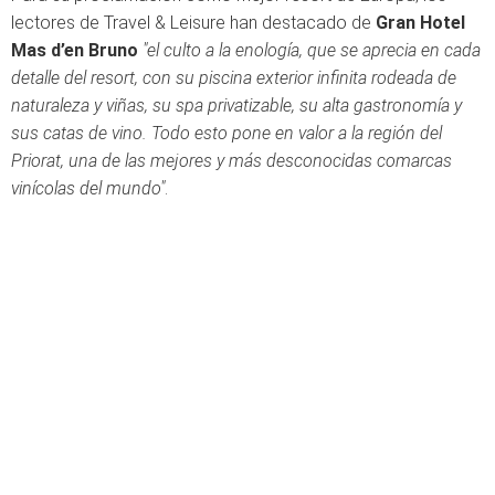
lectores de Travel & Leisure han destacado de
Gran Hotel
Mas d’en Bruno
"el culto a la enología, que se aprecia en cada
detalle del resort, con su piscina exterior infinita rodeada de
naturaleza y viñas, su spa privatizable, su alta gastronomía y
sus catas de vino. Todo esto pone en valor a la región del
Priorat, una de las mejores y más desconocidas comarcas
vinícolas del mundo"
.