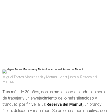
Miguel Torres Maczassek y Matías Llobet junto al Reseva del
Mamut
Tras más de 30 años, con un meticuloso cuidado a la hora
de trabajar y un envejecimiento de lo más silencioso y
tranquilo, por fin ve la luz
Reserva del Mamut,
un brandy
único, delicado y magnífico. Su color enamora, cautiva, con