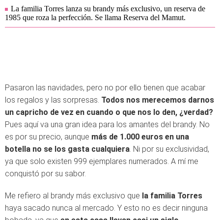
La familia Torres lanza su brandy más exclusivo, un reserva de
1985 que roza la perfección. Se llama Reserva del Mamut.
Pasaron las navidades, pero no por ello tienen que acabar
los regalos y las sorpresas.
Todos nos merecemos darnos
un capricho de vez en cuando o que nos lo den, ¿verdad?
Pues aquí va una gran idea para los amantes del brandy. No
es por su precio, aunque
más de 1.000 euros en una
botella no se los gasta cualquiera
. Ni por su exclusividad,
ya que solo existen 999 ejemplares numerados. A mí me
conquistó por su sabor.
Me refiero al brandy más exclusivo que
la familia Torres
haya sacado nunca al mercado. Y esto no es decir ninguna