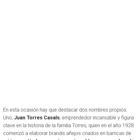
En esta ocasión hay que destacar dos nombres propios.
Uno,
Juan Torres Casals
, emprendedor incansable y figura
clave en la historia de la familia Torres, quien en el año 1928
comenzó a elaborar brandis añejos criados en barricas de