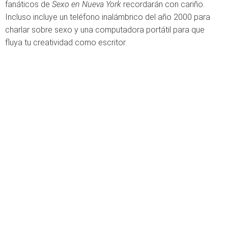
fanáticos de
Sexo en Nueva York
recordarán con cariño.
Incluso incluye un teléfono inalámbrico del año 2000 para
charlar sobre sexo y una computadora portátil para que
fluya tu creatividad como escritor.