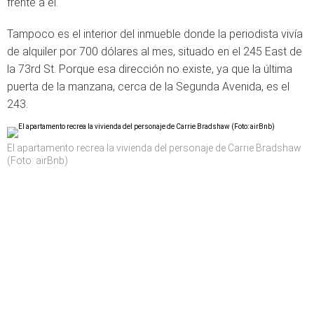
frente a él.
Tampoco es el interior del inmueble donde la periodista vivía
de alquiler por 700 dólares al mes, situado en el 245 East de
la 73rd St. Porque esa dirección no existe, ya que la última
puerta de la manzana, cerca de la Segunda Avenida, es el
243.
El apartamento recrea la vivienda del personaje de Carrie Bradshaw
(Foto: airBnb)