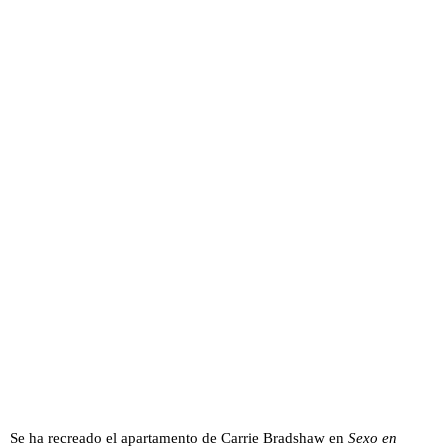
Se ha recreado el apartamento de Carrie Bradshaw en
Sexo en