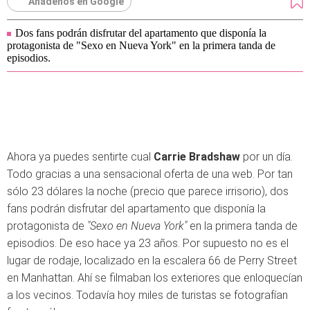
Añádenos en Google
Dos fans podrán disfrutar del apartamento que disponía la
protagonista de "Sexo en Nueva York" en la primera tanda de
episodios.
Ahora ya puedes sentirte cual
Carrie Bradshaw
por un día.
Todo gracias a una sensacional oferta de una web. Por tan
sólo 23 dólares la noche (precio que parece irrisorio), dos
fans podrán disfrutar del apartamento que disponía la
protagonista de
"Sexo en Nueva York"
en la primera tanda de
episodios. De eso hace ya 23 años. Por supuesto no es el
lugar de rodaje, localizado en la escalera 66 de Perry Street
en Manhattan. Ahí se filmaban los exteriores que enloquecían
a los vecinos. Todavía hoy miles de turistas se fotografían