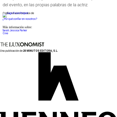
del evento, en las propias palabras de la actriz.
Conforme a los criterios de
¿Por qué confiar en nosotros?
Más información sobre:
Sarah Jessica Parker
Cine
Una publicación de:
20 MINUTOS EDITORA, S.L.