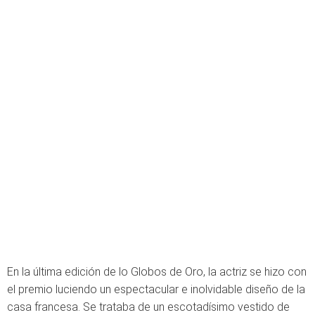
En la última edición de lo Globos de Oro, la actriz se hizo con
el premio luciendo un espectacular e inolvidable diseño de la
casa francesa. Se trataba de un escotadísimo vestido de