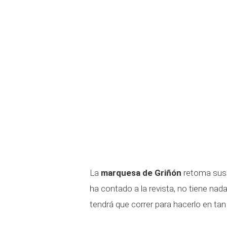
La
marquesa de Griñón
retoma sus 
ha contado a la revista, no tiene nada
tendrá que correr para hacerlo en ta