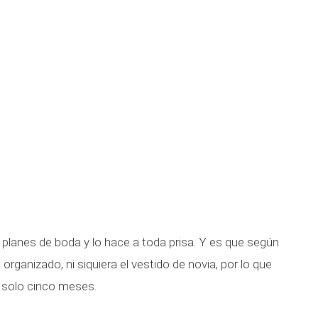
planes de boda y lo hace a toda prisa. Y es que según
 organizado, ni siquiera el vestido de novia, por lo que
n solo cinco meses.