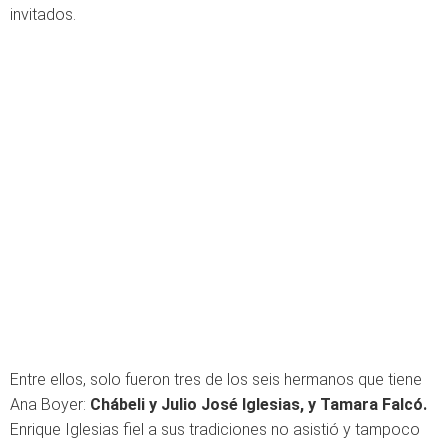
invitados.
Entre ellos, solo fueron tres de los seis hermanos que tiene
Ana Boyer:
Chábeli y Julio José Iglesias, y Tamara Falcó.
Enrique Iglesias fiel a sus tradiciones no asistió y tampoco