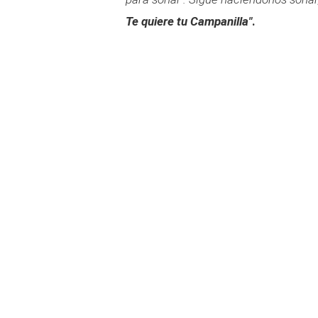
Te quiere tu Campanilla"
.