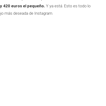
 y 420 euros el pequeño.
Y ya está. Esto es todo lo
pejo más deseada de Instagram.