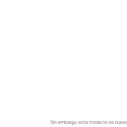
Sin embargo, esta moda no es nuev