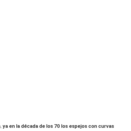
a,
ya en la década de los 70 los espejos con curvas