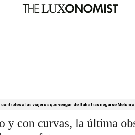
controles a los viajeros que vengan de Italia tras negarse Meloni a 
o y con curvas, la última ob