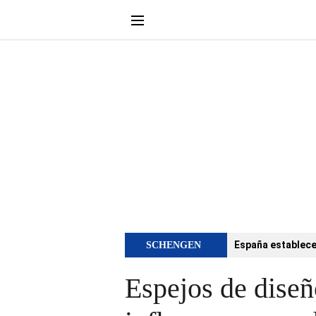
España establece 
SCHENGEN
Espejos de diseñ