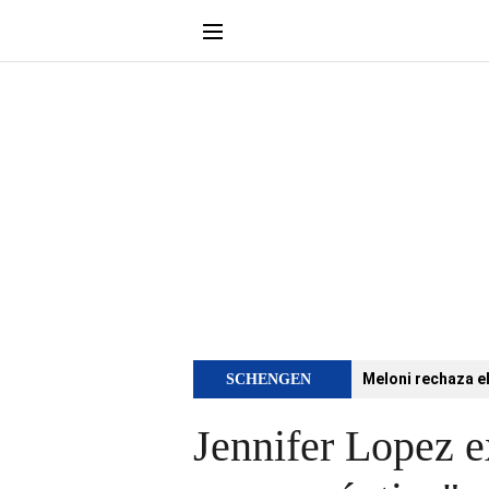
Meloni rechaza e
SCHENGEN
Jennifer Lopez e