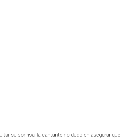
ultar su sonrisa, la cantante no dudó en asegurar que