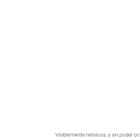
Visiblemente nerviosa, y sin poder oc