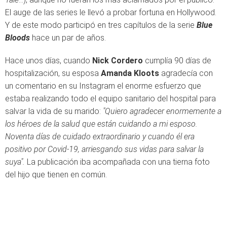
El auge de las series le llevó a probar fortuna en Hollywood.
Y de este modo participó en tres capítulos de la serie
Blue
Bloods
hace un par de años.
Hace unos días, cuando
Nick Cordero
cumplía 90 días de
hospitalización, su esposa
Amanda Kloots
agradecía con
un comentario en su Instagram el enorme esfuerzo que
estaba realizando todo el equipo sanitario del hospital para
salvar la vida de su marido:
"Quiero agradecer enormemente a
los héroes de la salud que están cuidando a mi esposo.
Noventa días de cuidado extraordinario y cuando él era
positivo por Covid-19, arriesgando sus vidas para salvar la
suya".
La publicación iba acompañada con una tierna foto
del hijo que tienen en común.