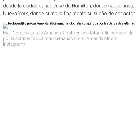
desde la ciudad canadiense de Hamilton, donde nació, hasta
Nueva York, donde cumplió finalmente su sueño de ser actor.
Nick Cordero junto a Amanda Kloots en una fotografía compartida
por la actriz estas últimas semanas (Foto: Amanda Kloots
Instagram)