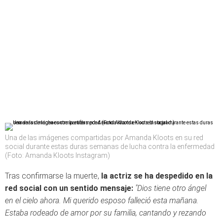
Una de las imágenes compartidas por Amanda Kloots en su red
social durante estas duras semanas de lucha contra la enfermedad
(Foto: Amanda Kloots Instagram)
Tras confirmarse la muerte,
la actriz se ha despedido en la
red social con un sentido mensaje:
"Dios tiene otro ángel
en el cielo ahora. Mi querido esposo falleció esta mañana.
Estaba rodeado de amor por su familia, cantando y rezando