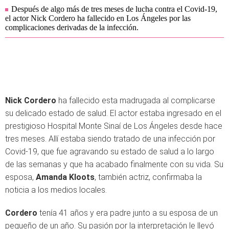
Después de algo más de tres meses de lucha contra el Covid-19,
el actor Nick Cordero ha fallecido en Los Ángeles por las
complicaciones derivadas de la infección.
Nick Cordero
ha fallecido esta madrugada al complicarse
su delicado estado de salud. El actor estaba ingresado en el
prestigioso Hospital Monte Sinaí de Los Ángeles desde hace
tres meses. Allí estaba siendo tratado de una infección por
Covid-19, que fue agravando su estado de salud a lo largo
de las semanas y que ha acabado finalmente con su vida. Su
esposa,
Amanda Kloots
, también actriz, confirmaba la
noticia a los medios locales.
Cordero
tenía 41 años y era padre junto a su esposa de un
pequeño de un año. Su pasión por la interpretación le llevó