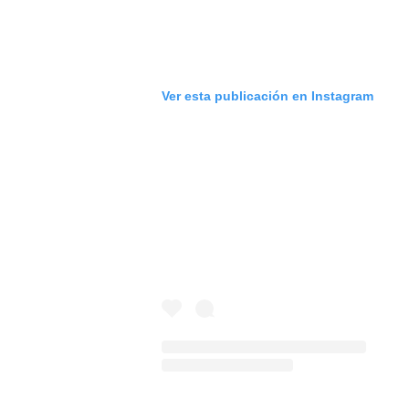
Ver esta publicación en Instagram