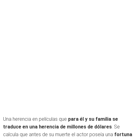
Una herencia en películas que
para él y su familia se
traduce en una herencia de millones de dólares
. Se
calcula que antes de su muerte el actor poseía una
fortuna