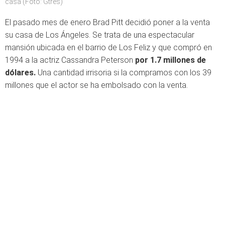
casa (Foto: Gtres)
El pasado mes de enero Brad Pitt decidió poner a la venta
su casa de Los Ángeles. Se trata de una espectacular
mansión ubicada en el barrio de Los Feliz y que compró en
1994 a la actriz Cassandra Peterson
por 1.7 millones de
dólares.
Una cantidad irrisoria si la compramos con los 39
millones que el actor se ha embolsado con la venta.