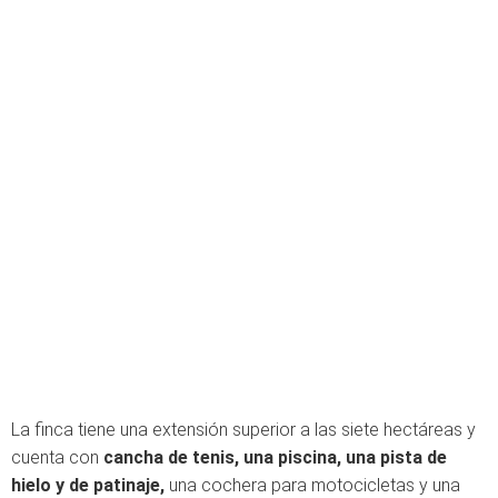
La finca tiene una extensión superior a las siete hectáreas y
cuenta con
cancha de tenis, una piscina, una pista de
hielo y de patinaje,
una cochera para motocicletas y una