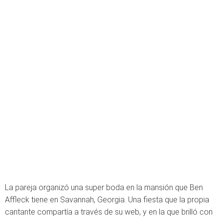
La pareja organizó una super boda en la mansión que Ben
Affleck tiene en Savannah, Georgia. Una fiesta que la propia
cantante compartía a través de su web, y en la que brilló con