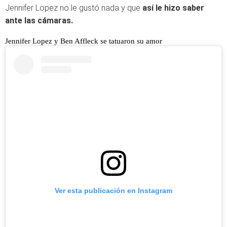
Jennifer Lopez no le gustó nada y que
así le hizo saber
ante las cámaras.
Jennifer Lopez y Ben Affleck se tatuaron su amor
Ver esta publicación en Instagram