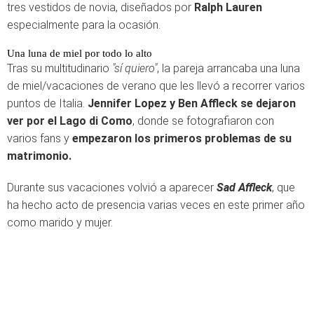
tres vestidos de novia, diseñados por
Ralph Lauren
especialmente para la ocasión.
Una luna de miel por todo lo alto
Tras su multitudinario
"sí quiero"
, la pareja arrancaba una luna
de miel/vacaciones de verano que les llevó a recorrer varios
puntos de Italia.
Jennifer Lopez y Ben Affleck se dejaron
ver por el Lago di Como
, donde se fotografiaron con
varios fans y
empezaron los primeros problemas de su
matrimonio.
Durante sus vacaciones volvió a aparecer
Sad Affleck
, que
ha hecho acto de presencia varias veces en este primer año
como marido y mujer.