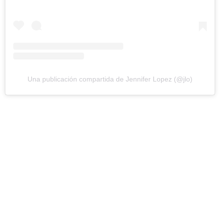
Una publicación compartida de Jennifer Lopez (@jlo)