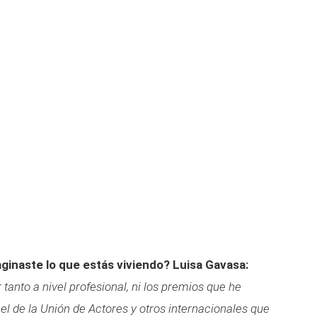
aginaste lo que estás viviendo?
Luisa Gavasa:
tanto a nivel profesional, ni los premios que he
el de la Unión de Actores y otros internacionales que