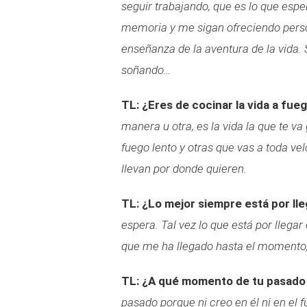
seguir trabajando, que es lo que esp
memoria y me sigan ofreciendo person
enseñanza de la aventura de la vida.
soñando…
TL: ¿Eres de cocinar la vida a fue
manera u otra, es la vida la que te va
fuego lento y otras que vas a toda vel
llevan por donde quieren.
TL: ¿Lo mejor siempre está por ll
espera. Tal vez lo que está por llega
que me ha llegado hasta el momento
TL: ¿A qué momento de tu pasado
pasado porque ni creo en él ni en el f