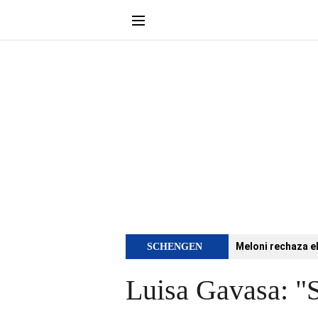
Meloni rechaza e
SCHENGEN
Luisa Gavasa: "S