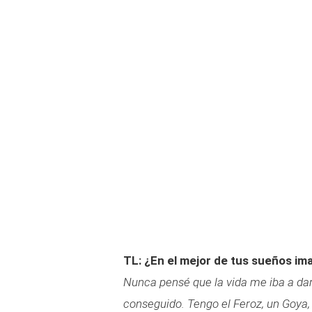
TL: ¿En el mejor de tus sueños im
Nunca pensé que la vida me iba a dar 
conseguido. Tengo el Feroz, un Goya, 