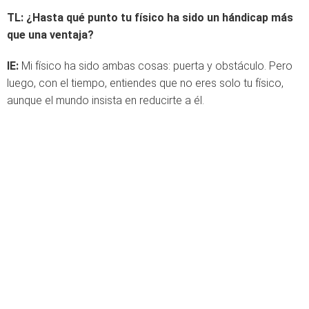
TL:
¿Hasta qué punto tu físico ha sido un hándicap más
que una ventaja?
IE:
Mi físico ha sido ambas cosas: puerta y obstáculo. Pero
luego, con el tiempo, entiendes que no eres solo tu físico,
aunque el mundo insista en reducirte a él.