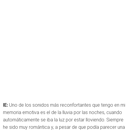
IE:
Uno de los sonidos más reconfortantes que tengo en mi
memoria emotiva es el de la lluvia por las noches, cuando
automáticamente se iba la luz por estar lloviendo. Siempre
he sido muy romántica y, a pesar de que podía parecer una