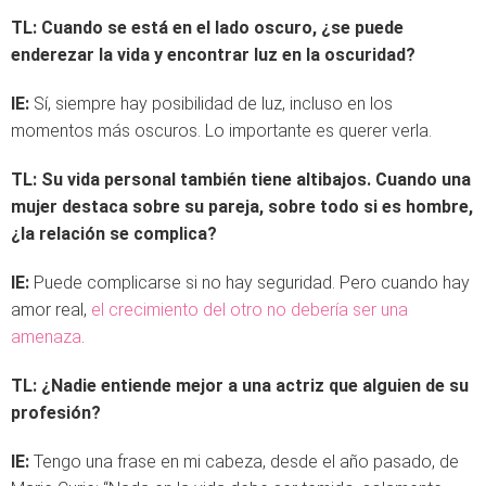
TL:
Cuando se está en el lado oscuro, ¿se puede
enderezar la vida y encontrar luz en la oscuridad?
IE:
Sí, siempre hay posibilidad de luz, incluso en los
momentos más oscuros. Lo importante es querer verla.
TL:
Su vida personal también tiene altibajos. Cuando una
mujer destaca sobre su pareja, sobre todo si es hombre,
¿la relación se complica?
IE:
Puede complicarse si no hay seguridad. Pero cuando hay
amor real,
el crecimiento del otro no debería ser una
amenaza
.
TL:
¿Nadie entiende mejor a una actriz que alguien de su
profesión?
IE:
Tengo una frase en mi cabeza, desde el año pasado, de