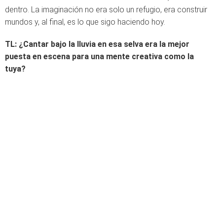
dentro. La imaginación no era solo un refugio, era construir
mundos y, al final, es lo que sigo haciendo hoy.
TL: ¿Cantar bajo la lluvia en esa selva era la mejor
puesta en escena para una mente creativa como la
tuya?