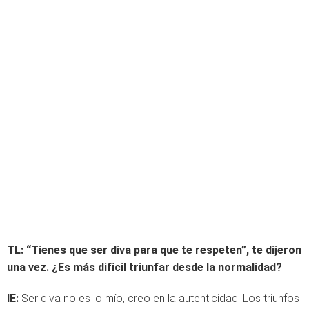
TL:
“Tienes que ser diva para que te respeten”, te dijeron
una vez. ¿Es más difícil triunfar desde la normalidad?
IE:
Ser diva no es lo mío, creo en la autenticidad. Los triunfos