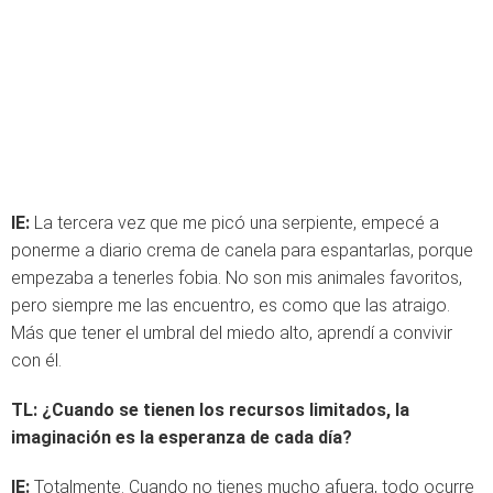
IE:
La tercera vez que me picó una serpiente, empecé a
ponerme a diario crema de canela para espantarlas, porque
empezaba a tenerles fobia. No son mis animales favoritos,
pero siempre me las encuentro, es como que las atraigo.
Más que tener el umbral del miedo alto, aprendí a convivir
con él.
TL:
¿Cuando se tienen los recursos limitados, la
imaginación es la esperanza de cada día?
IE:
Totalmente. Cuando no tienes mucho afuera, todo ocurre