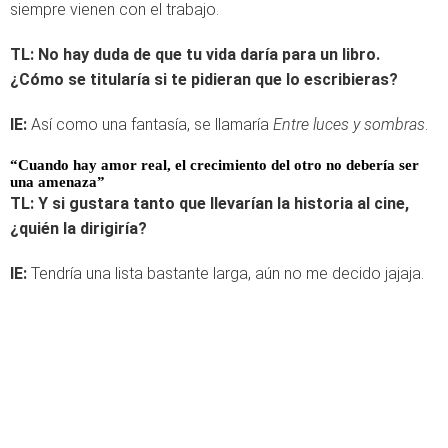
siempre vienen con el trabajo.
TL:
No hay duda de que tu vida daría para un libro.
¿Cómo se titularía si te pidieran que lo escribieras?
IE:
Así como una fantasía, se llamaría
Entre luces y sombras
.
“Cuando hay amor real, el crecimiento del otro no debería ser
una amenaza”
TL:
Y si gustara tanto que llevarían la historia al cine,
¿quién la dirigiría?
IE:
Tendría una lista bastante larga, aún no me decido jajaja.