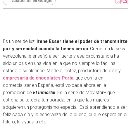
Añádenos en Google
Es un ser de luz.
Irene Esser tiene el poder de transmitirte
paz y serenidad cuando la tienes cerca
. Crecer en la selva
venezolana le enseñó a ser fuerte y esa circunstancia ha
sido un plus en una vida en la que no siempre lo fácil ha
estado a su alcance. Modelo, actriz, productora de cine y
empresaria de chocolates Paria
, que confía en
comercializar en España, está volcada ahora en la
promoción de
El Inmortal
. Es la serie de Movistar+ que
estrena su tercera temporada, en la que las mujeres
adquieren un protagonismo especial. Está aprendiendo a ser
feliz cada día y la esperanza de lo bueno, que le espera en el
futuro, le ayuda a ello…