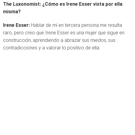
The Luxonomist: ¿Cómo es Irene Esser vista por ella
misma?
Irene Esser:
Hablar de mí en tercera persona me resulta
raro, pero creo que Irene Esser es una mujer que sigue en
construcción, aprendiendo a abrazar sus miedos, sus
contradicciones y a valorar lo positivo de ella.