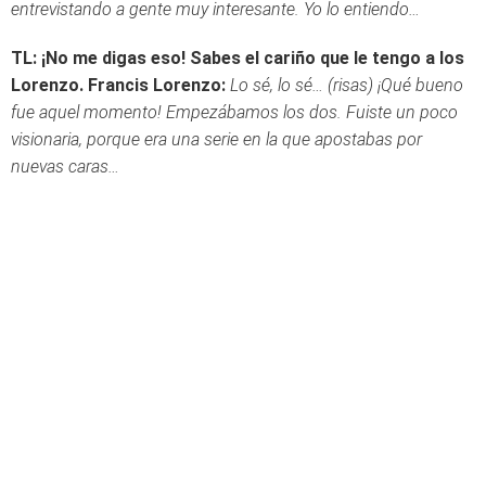
entrevistando a gente muy interesante. Yo lo entiendo…
TL: ¡No me digas eso! Sabes el cariño que le tengo a los
Lorenzo.
Francis Lorenzo:
Lo sé, lo sé… (risas) ¡Qué bueno
fue aquel momento! Empezábamos los dos. Fuiste un poco
visionaria, porque era una serie en la que apostabas por
nuevas caras…