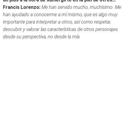
Francis Lorenzo:
Me han servido mucho, muchísimo. Me
han ayudado a conocerme a mí mismo, que es algo muy
importante para interpretar a otros, así como respetar,
descubrir y valorar las características de otros personajes
desde su perspectiva, no desde la mía.