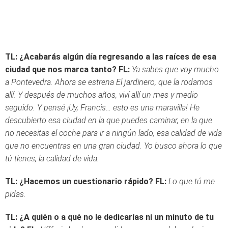
TL: ¿Acabarás algún día regresando a las raíces de esa
ciudad que nos marca tanto?
FL:
Ya sabes que voy mucho
a Pontevedra. Ahora se estrena El jardinero, que la rodamos
allí. Y después de muchos años, viví allí un mes y medio
seguido. Y pensé ¡Uy, Francis… esto es una maravilla! He
descubierto esa ciudad en la que puedes caminar, en la que
no necesitas el coche para ir a ningún lado, esa calidad de vida
que no encuentras en una gran ciudad. Yo busco ahora lo que
tú tienes, la calidad de vida.
TL: ¿Hacemos un cuestionario rápido?
FL:
Lo que tú me
pidas.
TL: ¿A quién o a qué no le dedicarías ni un minuto de tu