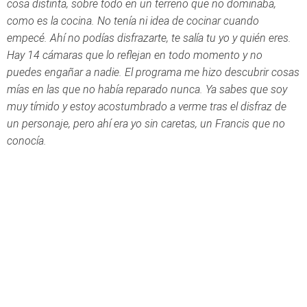
cosa distinta, sobre todo en un terreno que no dominaba,
como es la cocina. No tenía ni idea de cocinar cuando
empecé. Ahí no podías disfrazarte, te salía tu yo y quién eres.
Hay 14 cámaras que lo reflejan en todo momento y no
puedes engañar a nadie. El programa me hizo descubrir cosas
mías en las que no había reparado nunca. Ya sabes que soy
muy tímido y estoy acostumbrado a verme tras el disfraz de
un personaje, pero ahí era yo sin caretas, un Francis que no
conocía.