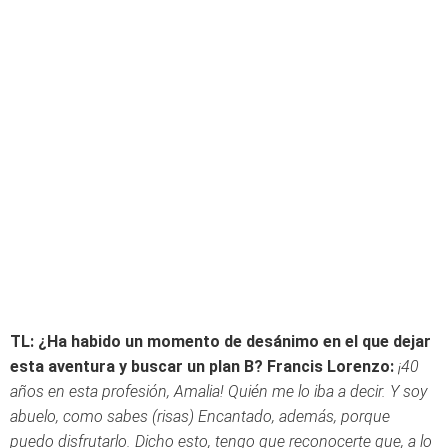
TL: ¿Ha habido un momento de desánimo en el que dejar
esta aventura y buscar un plan B?
Francis Lorenzo:
¡40
años en esta profesión, Amalia! Quién me lo iba a decir. Y soy
abuelo, como sabes (risas) Encantado, además, porque
puedo disfrutarlo. Dicho esto, tengo que reconocerte que, a lo