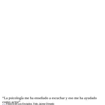
“La psicología me ha enseñado a escuchar y eso me ha ayudado
como actor”