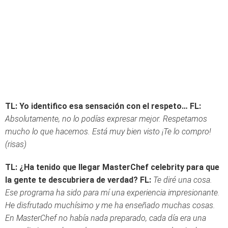
TL: Yo identifico esa sensación con el respeto…
FL:
Absolutamente, no lo podías expresar mejor. Respetamos
mucho lo que hacemos. Está muy bien visto ¡Te lo compro!
(risas)
TL: ¿Ha tenido que llegar MasterChef celebrity para que
la gente te descubriera de verdad?
FL:
Te diré una cosa.
Ese programa ha sido para mí una experiencia impresionante.
He disfrutado muchísimo y me ha enseñado muchas cosas.
En MasterChef no había nada preparado, cada día era una