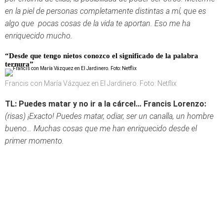
en la piel de personas completamente distintas a mí, que es
algo que pocas cosas de la vida te aportan. Eso me ha
enriquecido mucho.
“Desde que tengo nietos conozco el significado de la palabra
ternura”
Francis con María Vázquez en El Jardinero. Foto: Netflix
TL: Puedes matar y no ir a la cárcel…
Francis Lorenzo:
(risas) ¡Exacto! Puedes matar, odiar, ser un canalla, un hombre
bueno… Muchas cosas que me han enriquecido desde el
primer momento.