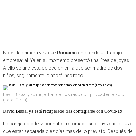
No es la primera vez que
Rosanna
emprende un trabajo
empresarial. Ya en su momento presentó una línea de joyas.
A ello se une esta colección en la que ser madre de dos
niños, seguramente la habrá inspirado.
David Bisbal y su mujer han demostrado complicidad en el acto
(Foto: Gtres)
David Bisbal ya está recuperado tras contagiarse con Covid-19
La pareja esta feliz por haber retomado su convivencia. Tuvo
que estar separada diez días mas de lo previsto. Después de