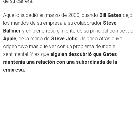
de su carrera.
Aquello sucedió en marzo de 2000, cuando
Bill Gates
dejó
los mandos de su empresa a su colaborador
Steve
Ballmer
y en pleno resurgimiento de su principal competidor,
Apple
, de la mano de
Steve Jobs
. Un paso atrás cuyo
origen tuvo más que ver con un problema de índole
sentimental. Y es que
alguien descubrió que Gates
mantenía una relación con una subordinada de la
empresa.