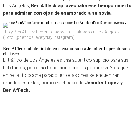
Los Ángeles,
Ben Affleck aprovechaba ese tiempo muerto
para admirar con ojos de enamorado a su novia.
JLo y Ben Affleck fueron pillados en un atasco en Los Ángeles
(Foto: @bendos_everyday Instagram)
Ben Affleck admira totalmente enamorado a Jennifer Lopez durante
el atasco
El tráfico de Los Ángeles es una auténtico suplicio para sus
habitantes, pero una bendición para los paparazzi. Y es que
entre tanto coche parado, en ocasiones se encuentran
grandes estrellas, como es el caso de
Jennifer Lopez y
Ben Affleck.