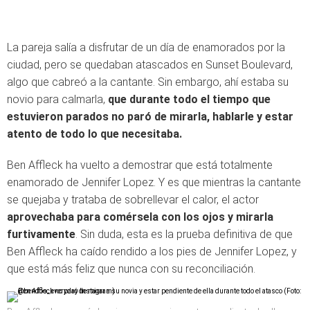
La pareja salía a disfrutar de un día de enamorados por la
ciudad, pero se quedaban atascados en Sunset Boulevard,
algo que cabreó a la cantante. Sin embargo, ahí estaba su
novio para calmarla,
que durante todo el tiempo que
estuvieron parados no paró de mirarla, hablarle y estar
atento de todo lo que necesitaba.
Ben Affleck ha vuelto a demostrar que está totalmente
enamorado de Jennifer Lopez. Y es que mientras la cantante
se quejaba y trataba de sobrellevar el calor, el actor
aprovechaba para comérsela con los ojos y mirarla
furtivamente
. Sin duda, esta es la prueba definitiva de que
Ben Affleck ha caído rendido a los pies de Jennifer Lopez, y
que está más feliz que nunca con su reconciliación.