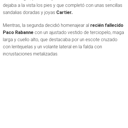
dejaba a la vista los pies y que completó con unas sencillas
sandalias doradas y joyas
Cartier.
Mientras, la segunda decidió homenajear al
recién fallecido
Paco Rabanne
con un ajustado vestido de terciopelo, maga
larga y cuello alto, que destacaba por un escote cruzado
con lentejuelas y un volante lateral en la falda con
incrustaciones metalizadas.