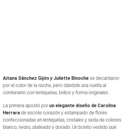
Aitana Sánchez Gijón y Juliette Binoche
se decantaron
por el color de la noche, pero dándole una vuelta al
combinarlo con lentejuelas, brillos y forma originales.
La primera apostó por
un elegante diseño de Carolina
Herrara
de escote corazón y estampado de flores
confeccionadas en lentejuelas, cristales y seda de colores
blanco, negro, plateado y dorado. Un bonito vestido que