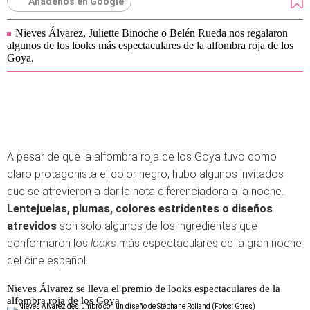
Añádenos en Google
Nieves Álvarez, Juliette Binoche o Belén Rueda nos regalaron
algunos de los looks más espectaculares de la alfombra roja de los
Goya.
A pesar de que la alfombra roja de los Goya tuvo como
claro protagonista el color negro, hubo algunos invitados
que se atrevieron a dar la nota diferenciadora a la noche.
Lentejuelas, plumas, colores estridentes o diseños
atrevidos
son solo algunos de los ingredientes que
conformaron los
looks
más espectaculares de la gran noche
del cine español.
Nieves Álvarez se lleva el premio de looks espectaculares de la
alfombra roja de los Goya