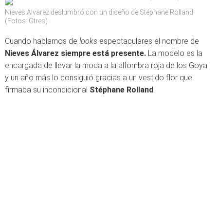
Nieves Álvarez deslumbró con un diseño de Stéphane Rolland
(Fotos: Gtres)
Cuando hablamos de
looks
espectaculares el nombre de
Nieves Álvarez siempre está presente.
La modelo es la
encargada de llevar la moda a la alfombra roja de los Goya
y un año más lo consiguió gracias a un vestido flor que
firmaba su incondicional
Stéphane Rolland
.