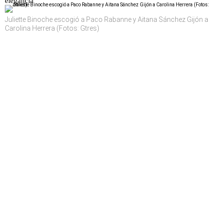
elegancia
Juliette Binoche escogió a Paco Rabanne y Aitana Sánchez Gijón a
Carolina Herrera (Fotos: Gtres)