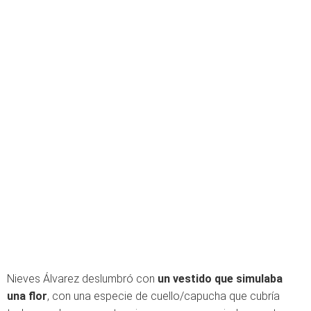
Nieves Álvarez deslumbró con
un vestido que simulaba
una flor
, con una especie de cuello/capucha que cubría