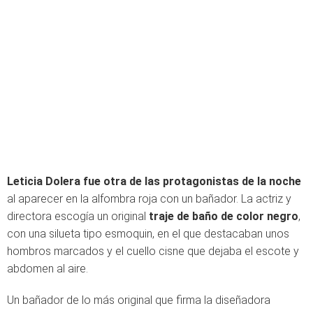
Leticia Dolera fue otra de las protagonistas de la noche
al aparecer en la alfombra roja con un bañador. La actriz y
directora escogía un original
traje de baño de color negro
,
con una silueta tipo esmoquin, en el que destacaban unos
hombros marcados y el cuello cisne que dejaba el escote y
abdomen al aire.
Un bañador de lo más original que firma la diseñadora