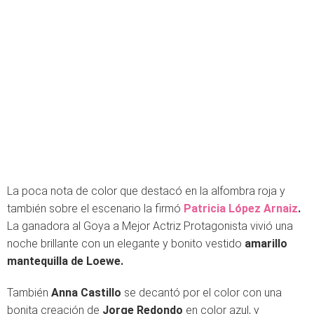
La poca nota de color que destacó en la alfombra roja y
también sobre el escenario la firmó
Patricia López Arnaiz
.
La ganadora al Goya a Mejor Actriz Protagonista vivió una
noche brillante con un elegante y bonito vestido
amarillo
mantequilla de Loewe.
También
Anna Castillo
se decantó por el color con una
bonita creación de
Jorge Redondo
en color azul, y