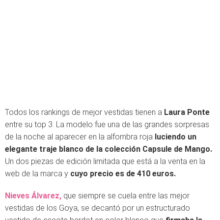
Todos los rankings de mejor vestidas tienen a
Laura Ponte
entre su top 3. La modelo fue una de las grandes sorpresas
de la noche al aparecer en la alfombra roja
luciendo un
elegante traje blanco de la colección Capsule de Mango.
Un dos piezas de edición limitada que está a la venta en la
web de la marca y
cuyo precio es de 410 euros.
Nieves Álvarez,
que siempre se cuela entre las mejor
vestidas de los Goya, se decantó por un estructurado