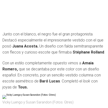
Junto con el blanco, el negro fue el gran protagonista.
Destacó especialmente el impresionante vestido con el que
posó
Juana Acosta.
Un diseño con falda semitransparente
con flecos y curioso escote que firmaba
Stéphane Rolland
.
Con un estilo completamente opuesto vimos a
Amaia
Romero,
que se decantaba por este color con un diseño
español. En concreto, por un sencillo vestido columna con
escote asimétrico de
Baró Lucas
. Completó el
look
con
joyas de
Tous.
Vicky Luengo y Susan Sarandon (Fotos: Gtres)