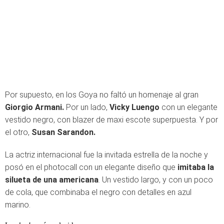
Por supuesto, en los Goya no faltó un homenaje al gran
Giorgio Armani.
Por un lado,
Vicky Luengo
con un elegante
vestido negro, con blazer de maxi escote superpuesta. Y por
el otro,
Susan Sarandon.
La actriz internacional fue la invitada estrella de la noche y
posó en el photocall con un elegante diseño que
imitaba la
silueta de una americana
. Un vestido largo, y con un poco
de cola, que combinaba el negro con detalles en azul
marino.