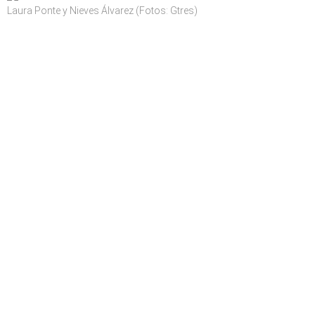
Laura Ponte y Nieves Álvarez (Fotos: Gtres)