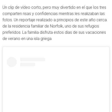
Un clip de vídeo corto, pero muy divertido en el que los tres
comparten risas y confidencias mientras les realizaban las
fotos. Un reportaje realizado a principios de este año cerca
de la residencia familiar de Norfolk, uno de sus refugios
preferidos. La familia disfruta estos días de sus vacaciones
de verano en una isla griega.