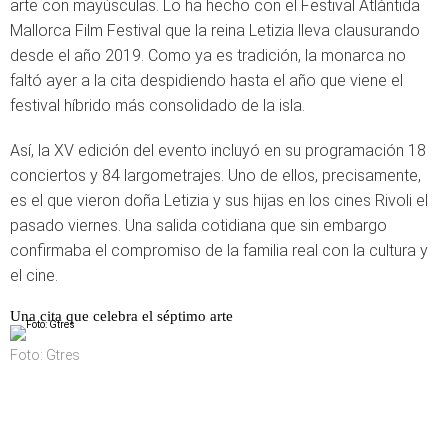
arte con mayúsculas. Lo ha hecho con el Festival Atlàntida
Mallorca Film Festival que la reina Letizia lleva clausurando
desde el año 2019. Como ya es tradición, la monarca no
faltó ayer a la cita despidiendo hasta el año que viene el
festival híbrido más consolidado de la isla.
Así, la XV edición del evento incluyó en su programación 18
conciertos y 84 largometrajes. Uno de ellos, precisamente,
es el que vieron doña Letizia y sus hijas en los cines Rivoli el
pasado viernes. Una salida cotidiana que sin embargo
confirmaba el compromiso de la familia real con la cultura y
el cine.
Una cita que celebra el séptimo arte
Foto: Gtres