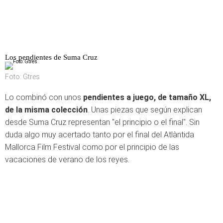
Los pendientes de Suma Cruz
Foto: Gtres
Lo combinó con unos
pendientes a juego, de tamaño XL,
de la misma colección
. Unas piezas que según explican
desde Suma Cruz representan "el principio o el final". Sin
duda algo muy acertado tanto por el final del Atlàntida
Mallorca Film Festival como por el principio de las
vacaciones de verano de los reyes.