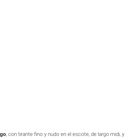
ego
, con tirante fino y nudo en el escote, de largo midi, y