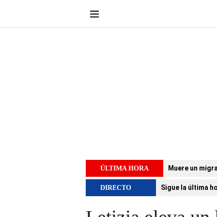
Muere un migra
ÚLTIMA HORA
Sigue la última h
DIRECTO