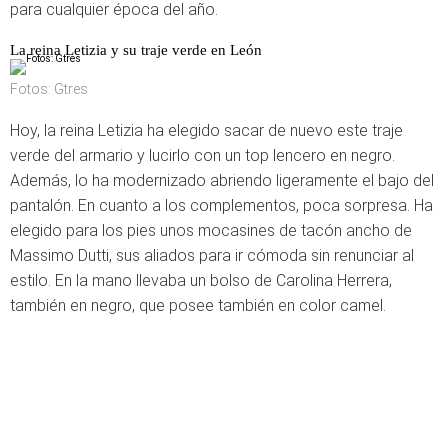
para cualquier época del año.
La reina Letizia y su traje verde en León
Fotos: Gtres
Hoy, la reina Letizia ha elegido sacar de nuevo este traje
verde del armario y lucirlo con un top lencero en negro.
Además, lo ha modernizado abriendo ligeramente el bajo del
pantalón. En cuanto a los complementos, poca sorpresa. Ha
elegido para los pies unos mocasines de tacón ancho de
Massimo Dutti, sus aliados para ir cómoda sin renunciar al
estilo. En la mano llevaba un bolso de Carolina Herrera,
también en negro, que posee también en color camel.