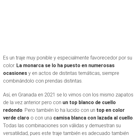
Es un traje muy ponible y especialmente favorecedor por su
color.
La monarca se lo ha puesto en numerosas
ocasiones
y en actos de distintas temáticas, siempre
combinándolo con prendas distintas.
Así, en Granada en 2021 se lo vimos con los mismo zapatos
de la vez anterior pero con
un top blanco de cuello
redondo
. Pero también lo ha lucido con un
top en color
verde claro
o con una
camisa blanca con lazada al cuello
.
Todas las combinaciones son válidas y demuestran su
versatilidad, pues este traje también es adecuado también