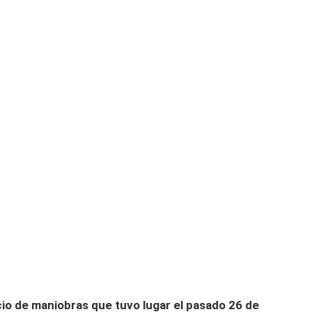
io de maniobras que tuvo lugar el pasado 26 de