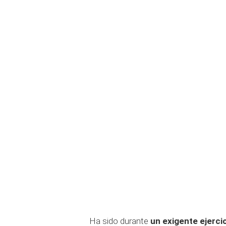
Ha sido durante
un exigente ejercic