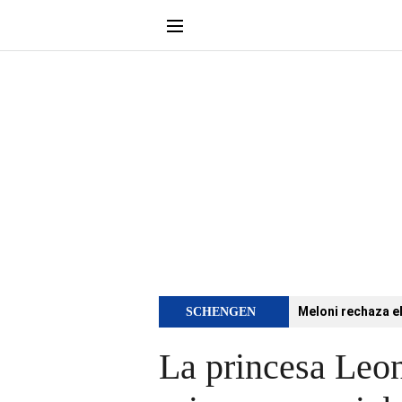
Meloni rechaza e
SCHENGEN
La princesa Leon