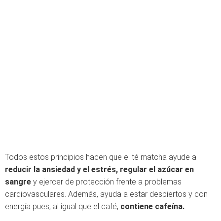
Todos estos principios hacen que el té matcha ayude a
reducir la ansiedad y el estrés, regular el azúcar en
sangre
y ejercer de protección frente a problemas
cardiovasculares. Además, ayuda a estar despiertos y con
energía pues, al igual que el café,
contiene cafeína.