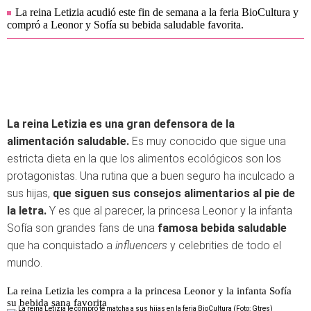
La reina Letizia acudió este fin de semana a la feria BioCultura y
compró a Leonor y Sofía su bebida saludable favorita.
La reina Letizia es una gran defensora de la
alimentación saludable.
Es muy conocido que sigue una
estricta dieta en la que los alimentos ecológicos son los
protagonistas. Una rutina que a buen seguro ha inculcado a
sus hijas,
que
siguen sus consejos alimentarios al pie de
la letra.
Y es que al parecer, la princesa Leonor y la infanta
Sofía son grandes fans de una
famosa bebida saludable
que ha conquistado a
influencers
y celebrities de todo el
mundo.
La reina Letizia les compra a la princesa Leonor y la infanta Sofía
su bebida sana favorita