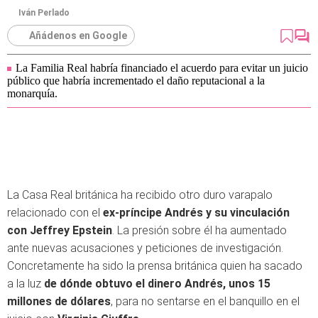
Iván Perlado
Añádenos en Google
La Familia Real habría financiado el acuerdo para evitar un juicio
público que habría incrementado el daño reputacional a la
monarquía.
La Casa Real británica ha recibido otro duro varapalo
relacionado con el
ex-príncipe Andrés y su vinculación
con Jeffrey Epstein
. La presión sobre él ha aumentado
ante nuevas acusaciones y peticiones de investigación.
Concretamente ha sido la prensa británica quien ha sacado
a la luz
de dónde obtuvo el dinero Andrés, unos 15
millones de dólares
, para no sentarse en el banquillo en el