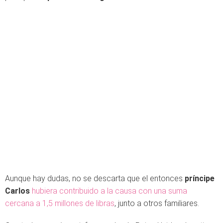
Aunque hay dudas, no se descarta que el entonces
príncipe
Carlos
hubiera contribuido a la causa con una suma
cercana a 1,5 millones de libras
, junto a otros familiares.