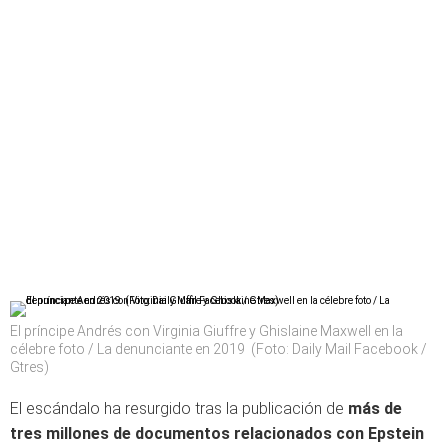
El príncipe Andrés con Virginia Giuffre y Ghislaine Maxwell en la
célebre foto / La denunciante en 2019 (Foto: Daily Mail Facebook /
Gtres)
El escándalo ha resurgido tras la publicación de
más de
tres millones de documentos relacionados con Epstein