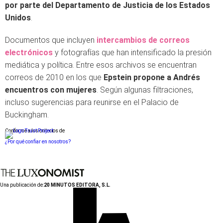
por parte del Departamento de Justicia de los Estados
Unidos
.
Documentos que incluyen
intercambios de correos
electrónicos
y fotografías que han intensificado la presión
mediática y política. Entre esos archivos se encuentran
correos de 2010 en los que
Epstein propone a Andrés
encuentros con mujeres
. Según algunas filtraciones,
incluso sugerencias para reunirse en el Palacio de
Buckingham.
Conforme a los criterios de
¿Por qué confiar en nosotros?
Una publicación de:
20 MINUTOS EDITORA, S.L.