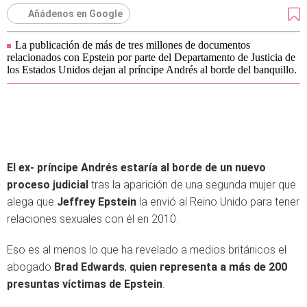
Añádenos en Google
La publicación de más de tres millones de documentos
relacionados con Epstein por parte del Departamento de Justicia de
los Estados Unidos dejan al príncipe Andrés al borde del banquillo.
El ex- príncipe Andrés estaría al borde de un nuevo
proceso judicial
tras la aparición de una segunda mujer que
alega que
Jeffrey Epstein
la envió al Reino Unido para tener
relaciones sexuales con él en 2010.
Eso es al menos lo que ha revelado a medios británicos el
abogado
Brad Edwards
,
quien representa a más de 200
presuntas víctimas de Epstein
.