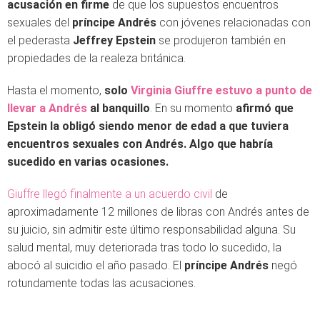
acusación en firme
de que los supuestos encuentros
sexuales del
príncipe Andrés
con jóvenes relacionadas con
el pederasta
Jeffrey Epstein
se produjeron también en
propiedades de la realeza británica.
Hasta el momento,
solo
Virginia Giuffre estuvo a punto de
llevar a Andrés
al banquillo
. En su momento
afirmó que
Epstein la obligó siendo menor de edad a que tuviera
encuentros sexuales con Andrés. Algo que habría
sucedido en varias ocasiones.
Giuffre llegó finalmente a un acuerdo civil
de
aproximadamente 12 millones de libras con Andrés antes de
su juicio, sin admitir este último responsabilidad alguna. Su
salud mental, muy deteriorada tras todo lo sucedido, la
abocó al suicidio el año pasado. El
príncipe Andrés
negó
rotundamente todas las acusaciones.