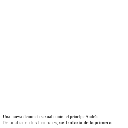
Una nueva denuncia sexual contra el príncipe Andrés
De acabar en los tribunales,
se trataría de la primera