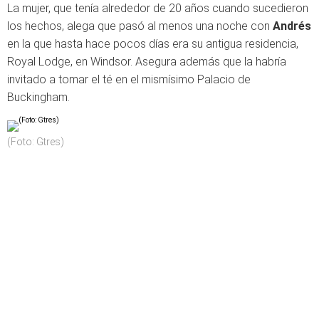
La mujer, que tenía alrededor de 20 años cuando sucedieron
los hechos, alega que pasó al menos una noche con
Andrés
en la que hasta hace pocos días era su antigua residencia,
Royal Lodge, en Windsor. Asegura además que la habría
invitado a tomar el té en el mismísimo Palacio de
Buckingham.
(Foto: Gtres)