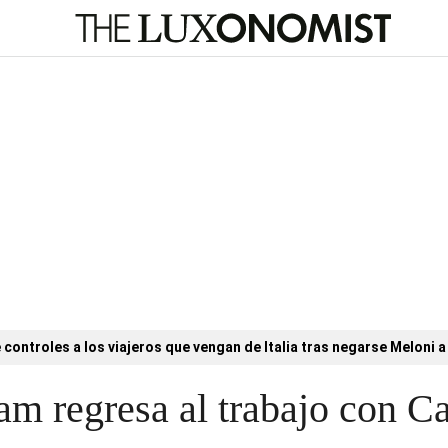
controles a los viajeros que vengan de Italia tras negarse Meloni a 
am regresa al trabajo con Ca