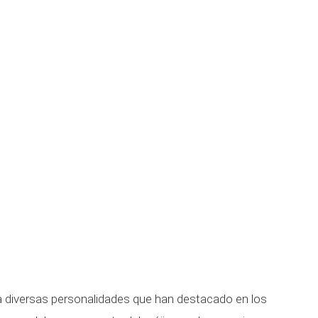
 diversas personalidades que han destacado en los