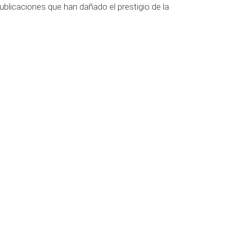
ublicaciones que han dañado el prestigio de la