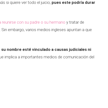
 si quiere ver todo el juicio,
pues este podría durar
a reunirse con su padre o su hermano
y tratar de
. Sin embargo, varios medios ingleses apuntan a que
 su nombre esté vinculado a causas judiciales ni
e implica a importantes medios de comunicación del