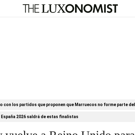
o con los partidos que proponen que Marruecos no forme parte de
 España 2026 saldrá de estas finalistas