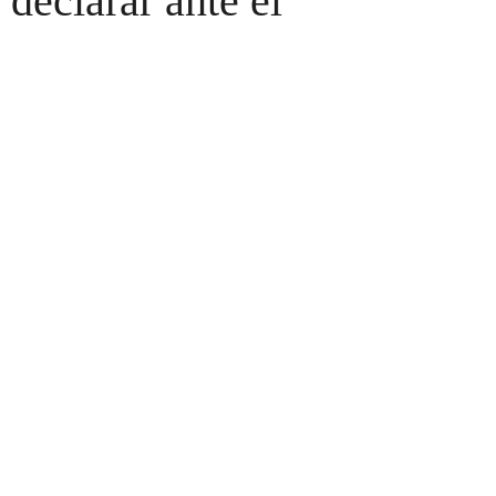
declarar ante el