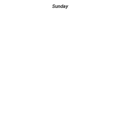
Sunday
.