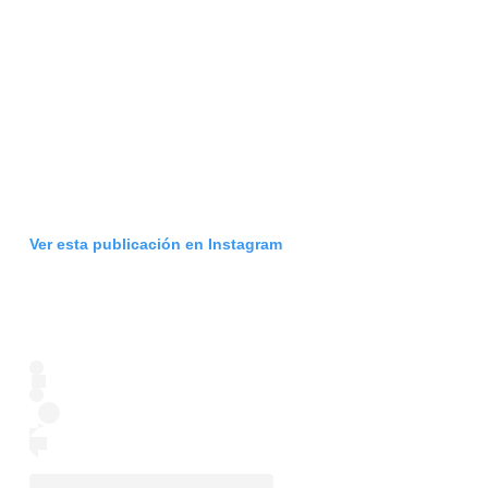
Ver esta publicación en Instagram