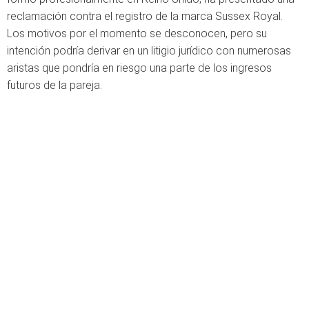
reclamación contra el registro de la marca Sussex Royal.
Los motivos por el momento se desconocen, pero su
intención podría derivar en un litigio jurídico con numerosas
aristas que pondría en riesgo una parte de los ingresos
futuros de la pareja.