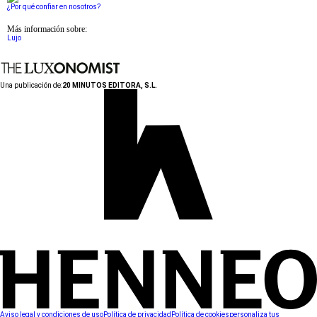
¿Por qué confiar en nosotros?
Más información sobre:
Lujo
Una publicación de:
20 MINUTOS EDITORA, S.L.
Aviso legal y condiciones de uso
Política de privacidad
Política de cookies
personaliza tus