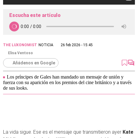
Escucha este artículo
THE LUXONOMIST
NOTICIA
26 feb 2026 - 15:45
Elisa Ventoso
Añádenos en Google
Los príncipes de Gales han mandado un mensaje de unión y
fuerza con su aparición en los premios del cine británico y a través
de sus looks.
La vida sigue. Ese es el mensaje que transmitieron ayer
Kate