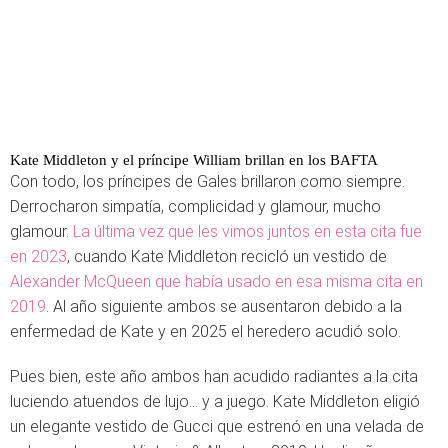
Kate Middleton y el príncipe William brillan en los BAFTA
Con todo, los príncipes de Gales brillaron como siempre.
Derrocharon simpatía, complicidad y glamour, mucho
glamour.
La última vez que les vimos juntos en esta cita
fue
en 2023
, cuando Kate Middleton recicló un vestido de
Alexander McQueen que había usado en esa misma cita en
2019
. Al año siguiente ambos se ausentaron debido a la
enfermedad de Kate y en 2025 el heredero acudió solo.
Pues bien, este año ambos han acudido radiantes a la cita
luciendo atuendos de lujo... y a juego. Kate Middleton eligió
un elegante vestido de Gucci que estrenó en una velada de