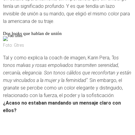
tenía un significado profundo. Y es que tendía un lazo
invisible de unión a su marido, que eligió el mismo color para
la americana de su traje.
Dos looks que hablan de unión
Foto: Gtres
Tal y como explica la coach de imagen, Karin Pera,
"los
tonos malvas y rosas empolvados transmiten serenidad,
cercanía, elegancia. Son tonos cálidos que reconfortan y están
muy vinculados a la mujer y la feminidad"
. Sin embargo, el
granate se percibe como un color elegante y distinguido,
relacionado con la fuerza, el poder y la sofisticación.
¿Acaso no estaban mandando un mensaje claro con
ellos?