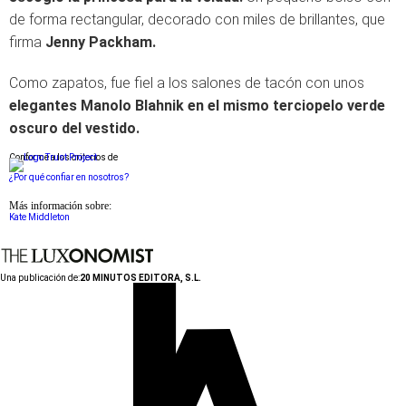
de forma rectangular, decorado con miles de brillantes, que
firma
Jenny Packham.
Como zapatos, fue fiel a los salones de tacón con unos
elegantes Manolo Blahnik en el mismo terciopelo verde
oscuro del vestido.
Conforme a los criterios de
¿Por qué confiar en nosotros?
Más información sobre:
Kate Middleton
Una publicación de:
20 MINUTOS EDITORA, S.L.