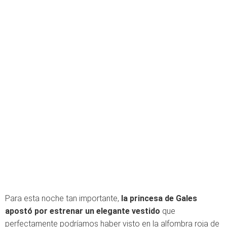
Para esta noche tan importante,
la princesa de Gales
apostó por estrenar un elegante vestido
que
perfectamente podríamos haber visto en la alfombra roja de