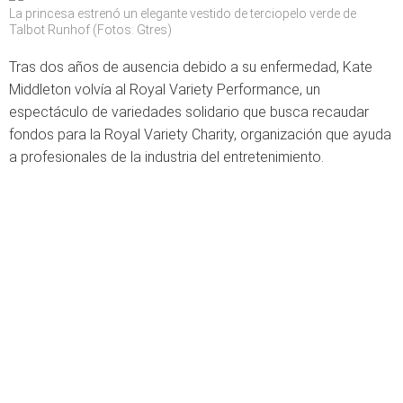
La princesa estrenó un elegante vestido de terciopelo verde de
Talbot Runhof (Fotos: Gtres)
Tras dos años de ausencia debido a su enfermedad, Kate
Middleton volvía al Royal Variety Performance, un
espectáculo de variedades solidario que busca recaudar
fondos para la Royal Variety Charity, organización que ayuda
a profesionales de la industria del entretenimiento.