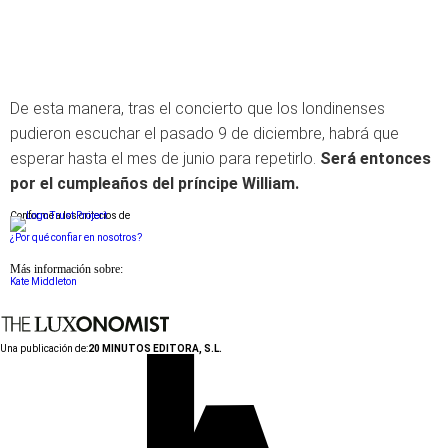
De esta manera, tras el concierto que los londinenses
pudieron escuchar el pasado 9 de diciembre, habrá que
esperar hasta el mes de junio para repetirlo.
Será entonces
por el cumpleaños del príncipe William.
Conforme a los criterios de
¿Por qué confiar en nosotros?
Más información sobre:
Kate Middleton
Una publicación de:
20 MINUTOS EDITORA, S.L.