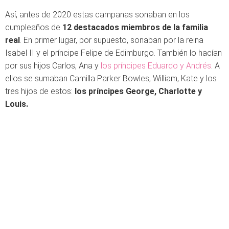
Así, antes de 2020 estas campanas sonaban en los
cumpleaños de
12 destacados miembros de la familia
real
. En primer lugar, por supuesto, sonaban por la reina
Isabel II y el príncipe Felipe de Edimburgo. También lo hacían
por sus hijos Carlos, Ana y
los príncipes Eduardo y Andrés
. A
ellos se sumaban Camilla Parker Bowles, William, Kate y los
tres hijos de estos:
los príncipes George, Charlotte y
Louis.