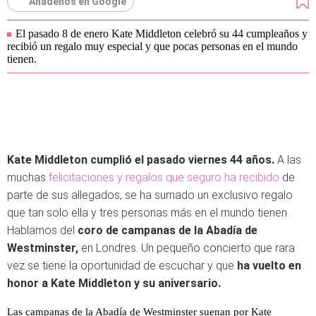
Añádenos en Google
El pasado 8 de enero Kate Middleton celebró su 44 cumpleaños y
recibió un regalo muy especial y que pocas personas en el mundo
tienen.
Kate Middleton cumplió el pasado viernes 44 años.
A las
muchas
felicitaciones y regalos que seguro ha recibido
de
parte de sus allegados, se ha sumado un exclusivo regalo
que tan solo ella y tres personas más en el mundo tienen.
Hablamos del
coro de campanas de la Abadía de
Westminster,
en Londres. Un pequeño concierto que rara
vez se tiene la oportunidad de escuchar y que
ha vuelto en
honor a Kate Middleton y su aniversario.
Las campanas de la Abadía de Westminster suenan por Kate