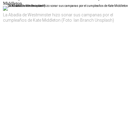
Middleton
La Abadía de Westminster hizo sonar sus campanas por el
cumpleaños de Kate Middleton (Foto: Ian Branch Unsplash)