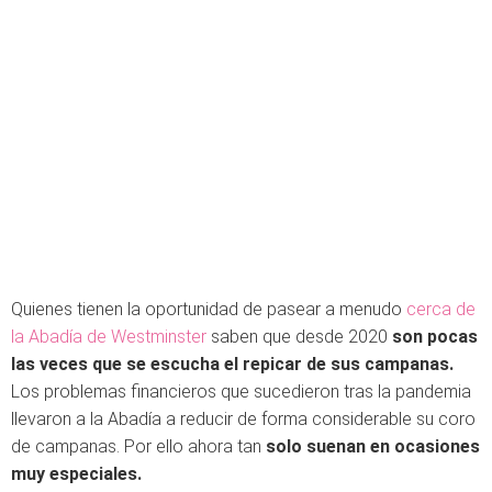
Quienes tienen la oportunidad de pasear a menudo
cerca de
la Abadía de Westminster
saben que desde 2020
son pocas
las veces que se escucha el repicar de sus campanas.
Los problemas financieros que sucedieron tras la pandemia
llevaron a la Abadía a reducir de forma considerable su coro
de campanas. Por ello ahora tan
solo suenan en ocasiones
muy especiales.