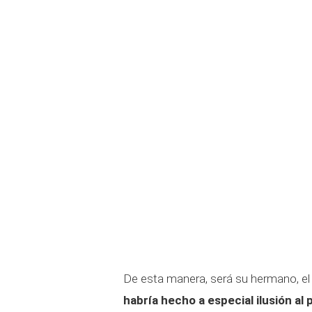
De esta manera, será su hermano, el p
habría hecho a especial ilusión al 