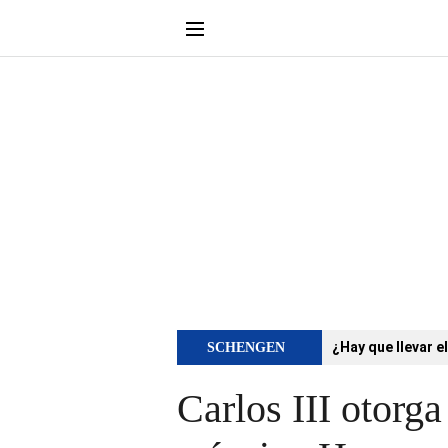
¿Hay que llevar e
SCHENGEN
Carlos III otorga