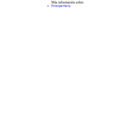
Más información sobre:
Príncipe Harry