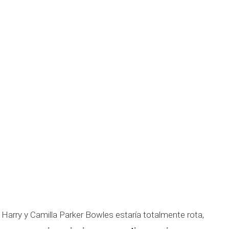
ipe Harry y Camilla Parker Bowles estaría totalmente rota,