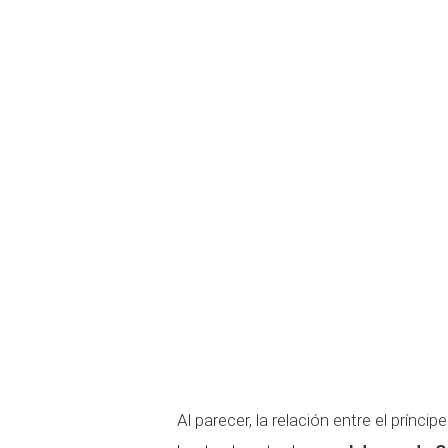
Al parecer, la relación entre el prínc