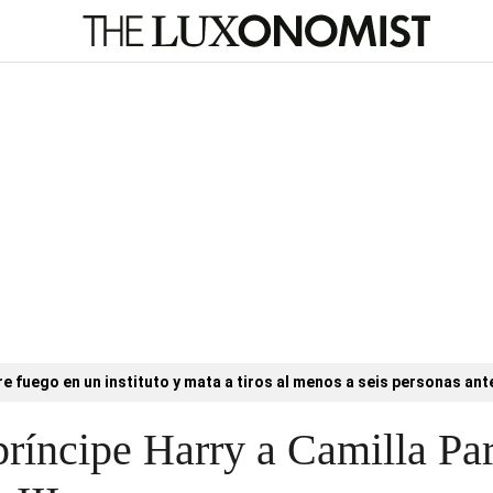
e fuego en un instituto y mata a tiros al menos a seis personas ant
 príncipe Harry a Camilla P