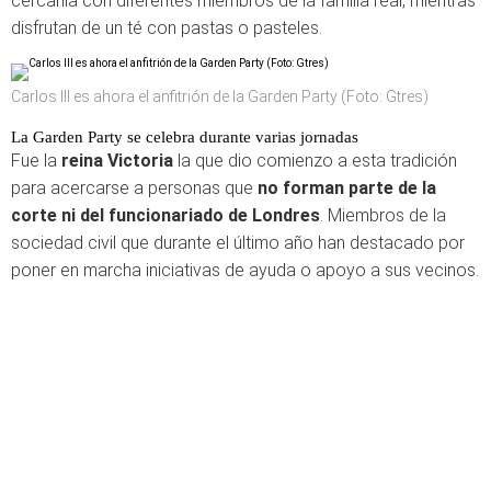
cercanía con diferentes miembros de la familia real, mientras
disfrutan de un té con pastas o pasteles.
Carlos III es ahora el anfitrión de la Garden Party (Foto: Gtres)
La Garden Party se celebra durante varias jornadas
Fue la
reina Victoria
la que dio comienzo a esta tradición
para acercarse a personas que
no forman parte de la
corte ni del funcionariado de Londres
. Miembros de la
sociedad civil que durante el último año han destacado por
poner en marcha iniciativas de ayuda o apoyo a sus vecinos.