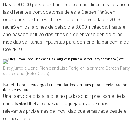
Hasta 30.000 personas han llegado a asistir un mismo año a
las diferentes convocatorias de esta
Garden Party
, en
ocasiones hasta tres al mes. La primera velada de 2018
reunió en los jardines de palacio a 8.000 invitados. Hasta el
año pasado estuvo dos años sin celebrarse debido a las
medidas sanitarias impuestas para contener la pandemia de
Covid-19.
El rey junto a Lionel Richie and Lisa Parigi en la primera Garden Party
de este año (Foto: Gtres)
Isabel II era la encargada de cuidar los jardines para la celebración
de este evento
Una convocatoria a la que no pudo acudir precisamente la
reina
Isabel II
el año pasado, aquejada ya de unos
relevantes problemas de movilidad que arrastraba desde el
otoño anterior.