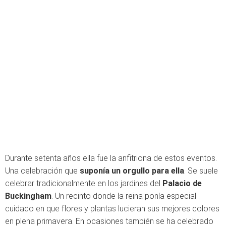
Durante setenta años ella fue la anfitriona de estos eventos.
Una celebración que
suponía un orgullo para ella
. Se suele
celebrar tradicionalmente en los jardines del
Palacio de
Buckingham
. Un recinto donde la reina ponía especial
cuidado en que flores y plantas lucieran sus mejores colores
en plena primavera. En ocasiones también se ha celebrado