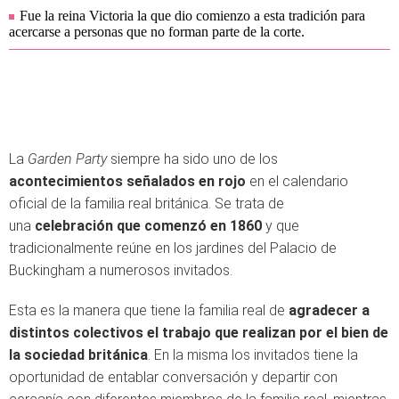
Fue la reina Victoria la que dio comienzo a esta tradición para
acercarse a personas que no forman parte de la corte.
La
Garden Party
siempre ha sido uno de los
acontecimientos señalados en rojo
en el calendario
oficial de la familia real británica. Se trata de
una
celebración que comenzó en 1860
y que
tradicionalmente reúne en los jardines del Palacio de
Buckingham a numerosos invitados.
Esta es la manera que tiene la familia real de
agradecer a
distintos colectivos el trabajo que realizan por el bien de
la sociedad británica
. En la misma los invitados tiene la
oportunidad de entablar conversación y departir con