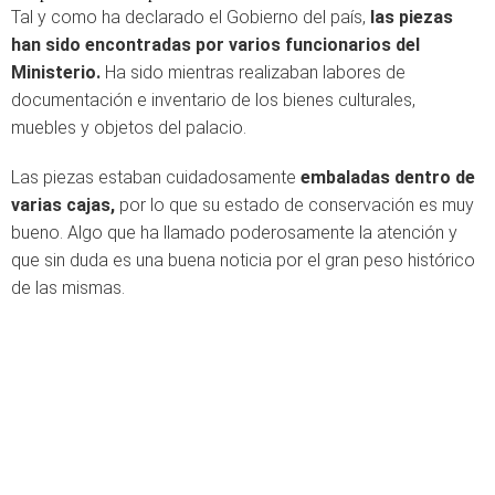
Tal y como ha declarado el Gobierno del país,
las piezas
han sido encontradas por varios funcionarios del
Ministerio.
Ha sido mientras realizaban labores de
documentación e inventario de los bienes culturales,
muebles y objetos del palacio.
Las piezas estaban cuidadosamente
embaladas dentro de
varias cajas,
por lo que su estado de conservación es muy
bueno. Algo que ha llamado poderosamente la atención y
que sin duda es una buena noticia por el gran peso histórico
de las mismas.