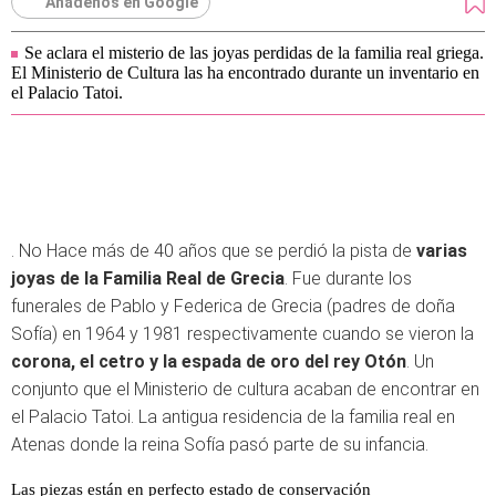
Añádenos en Google
Se aclara el misterio de las joyas perdidas de la familia real griega.
El Ministerio de Cultura las ha encontrado durante un inventario en
el Palacio Tatoi.
. No Hace más de 40 años que se perdió la pista de
varias
joyas de la Familia Real de Grecia
. Fue durante los
funerales de Pablo y Federica de Grecia (padres de doña
Sofía) en 1964 y 1981 respectivamente cuando se vieron la
corona, el cetro y la espada de oro del rey Otón
. Un
conjunto que el Ministerio de cultura acaban de encontrar en
el Palacio Tatoi. La antigua residencia de la familia real en
Atenas donde la reina Sofía pasó parte de su infancia.
Las piezas están en perfecto estado de conservación