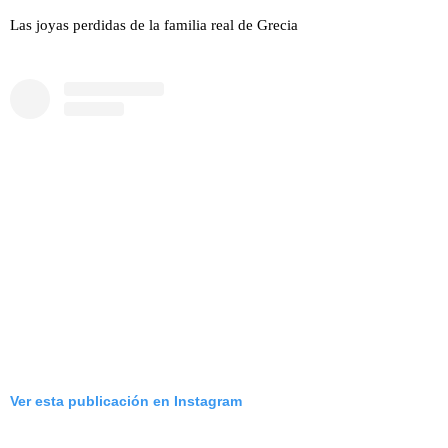
Las joyas perdidas de la familia real de Grecia
Ver esta publicación en Instagram