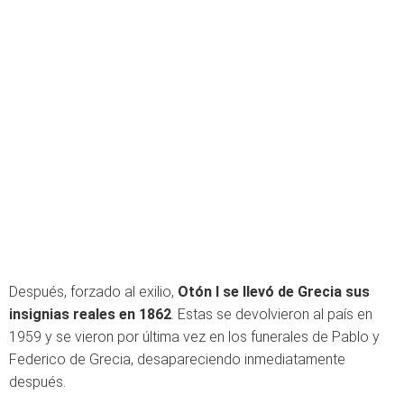
Después, forzado al exilio,
Otón I se llevó de Grecia sus
insignias reales en 1862
. Estas se devolvieron al país en
1959 y se vieron por última vez en los funerales de Pablo y
Federico de Grecia, desapareciendo inmediatamente
después.