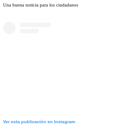
Una buena noticia para los ciudadanos
Ver esta publicación en Instagram